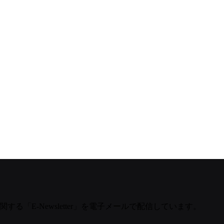
する「E-Newsletter」を電子メールで配信しています。