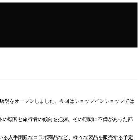
店舗をオープンしました。今回はショップインショップでは
、日本の顧客と旅行者の傾向を把握。その期間に不備があった部
ている入手困難なコラボ商品など、様々な製品を販売する予定