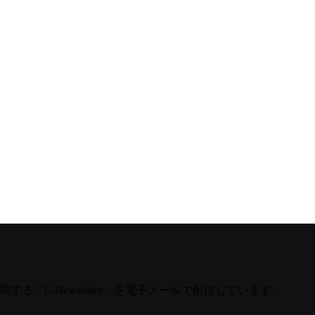
する「E-Newsletter」を電子メールで配信しています。