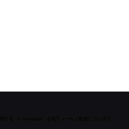
する「E-Newsletter」を電子メールで配信しています。