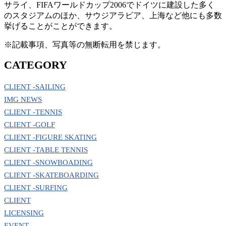
サライ、FIFAワールドカップ2006でドイツに建設した多く
のスタジアムのほか、サウジアラビア、上海など他にも多数
挙げることがことができます。
※記載事項、写真等の無断転用を禁じます。
CATEGORY
CLIENT -SAILING
IMG NEWS
CLIENT -TENNIS
CLIENT -GOLF
CLIENT -FIGURE SKATING
CLIENT -TABLE TENNIS
CLIENT -SNOWBOADING
CLIENT -SKATEBOARDING
CLIENT -SURFING
CLIENT
LICENSING
EVENT