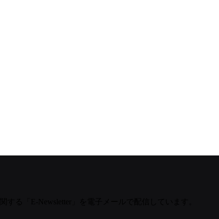
する「E-Newsletter」を電子メールで配信しています。