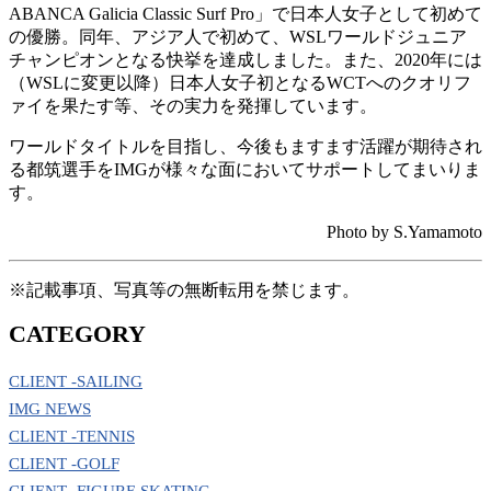
ABANCA Galicia Classic Surf Pro」で日本人女子として初めて
の優勝。同年、アジア人で初めて、WSLワールドジュニア
チャンピオンとなる快挙を達成しました。また、2020年には
（WSLに変更以降）日本人女子初となるWCTへのクオリフ
ァイを果たす等、その実力を発揮しています。
ワールドタイトルを目指し、今後もますます活躍が期待され
る都筑選手をIMGが様々な面においてサポートしてまいりま
す。
Photo by S.Yamamoto
※記載事項、写真等の無断転用を禁じます。
CATEGORY
CLIENT -SAILING
IMG NEWS
CLIENT -TENNIS
CLIENT -GOLF