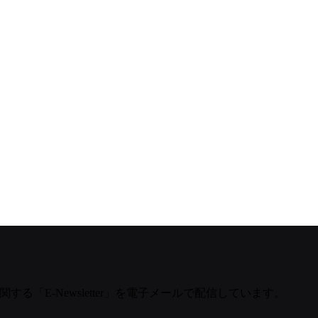
する「E-Newsletter」を電子メールで配信しています。